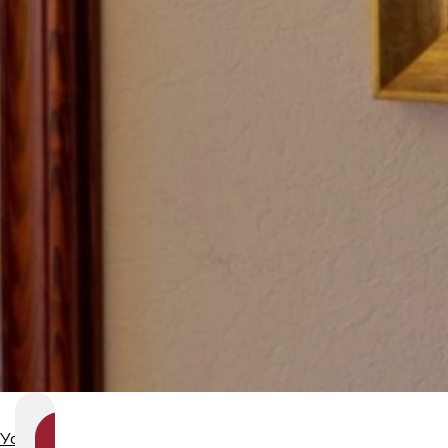
SHOW
Услуги