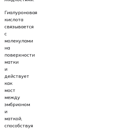
Гиалуроновая
кислота
связывается
с
молекулами
на
поверхности
матки
и
действует
как
мост
между
эмбрионом
и
маткой,
способствуя