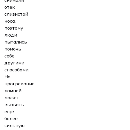
отек
слизистой
носа,
поэтому
люди
пытались
помочь
себе
другими
способами.
Но
прогревание
лампой
может
вызвать
еще
более
сильную