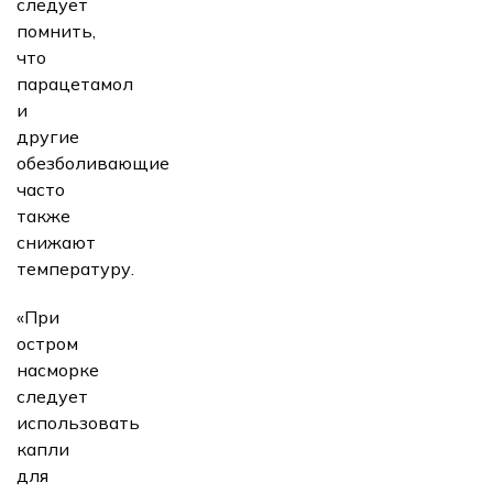
следует
помнить,
что
парацетамол
и
другие
обезболивающие
часто
также
снижают
температуру.
«При
остром
насморке
следует
использовать
капли
для