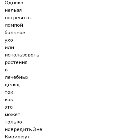
Однако
нельзя
нагревать
лампой
больное
ухо
или
использовать
растения
в
лечебных
целях,
так
как
это
может
только
навредить.Эне
Кивирюут