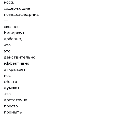
носа,
содержащие
псевдоэфедрин»,
—
сказала
Кивирюут,
добавив,
что
это
действительно
эффективно
открывает
нос.
«Часто
думают,
что
достаточно
просто
промыть