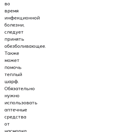
во
время
инфекционной
болезни,
следует
принять
обезболивающее.
Также
может
помочь
теплый
шарф.
Обязательно
нужно
использовать
аптечные
средства
от
насморка,