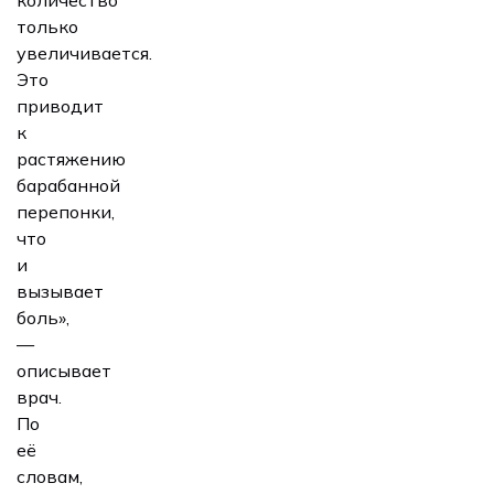
только
увеличивается.
Это
приводит
к
растяжению
барабанной
перепонки,
что
и
вызывает
боль»,
—
описывает
врач.
По
её
словам,