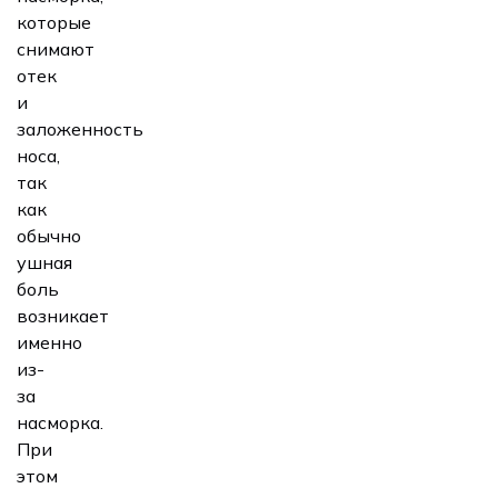
которые
снимают
отек
и
заложенность
носа,
так
как
обычно
ушная
боль
возникает
именно
из-
за
насморка.
При
этом