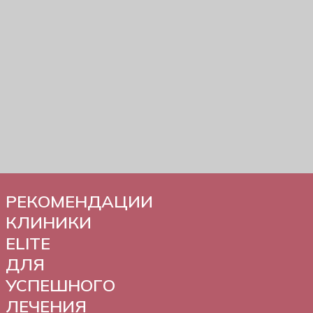
РЕКОМЕНДАЦИИ
КЛИНИКИ
ELITE
ДЛЯ
УСПЕШНОГО
ЛЕЧЕНИЯ