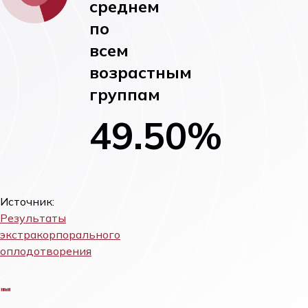
среднем
по
всем
возрастным
группам
49.50%
Источник:
Результаты
экстракорпорального
оплодотворения