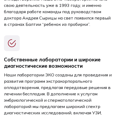
свою деятельность уже в 1993 году, и именно
благодаря работе команды под руководством
доктора Андрея Сырицы на свет появился первый
в странах Балтии “ребенок из пробирки”.
Собственные лаборатории и широкие
диагностические возможности
Наши лаборатории ЭКО созданы для проведения и
развития программ экстракорпорального
оплодотворения, предлагая передовые решения в
лечении бесплодия. В дополнение к услугам
эмбриологической и сперматологической
лабораторий мы предлагаем широкий спектр
диагностических исследований, включая УЗИ,