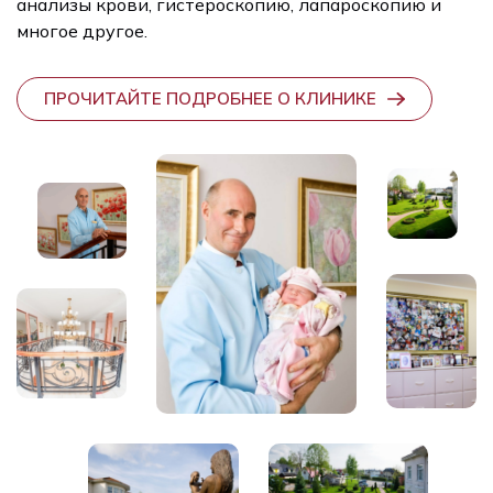
анализы крови, гистероскопию, лапароскопию и
многое другое.
ПРОЧИТАЙТЕ ПОДРОБНЕЕ О КЛИНИКЕ