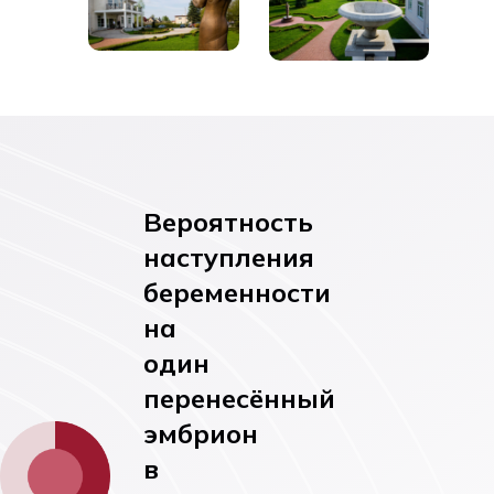
Вероятность
наступления
беременности
на
один
перенесённый
эмбрион
в