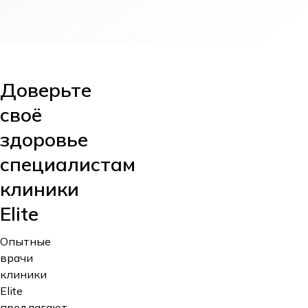
Доверьте
своё
здоровье
специалистам
клиники
Elite
Опытные
врачи
клиники
Elite
предлагают