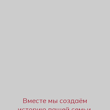
Вместе мы создаём
историю вашей семьи.